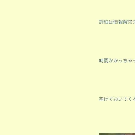
詳細は情報解禁ま
時間かかっちゃ
空けておいてくれた