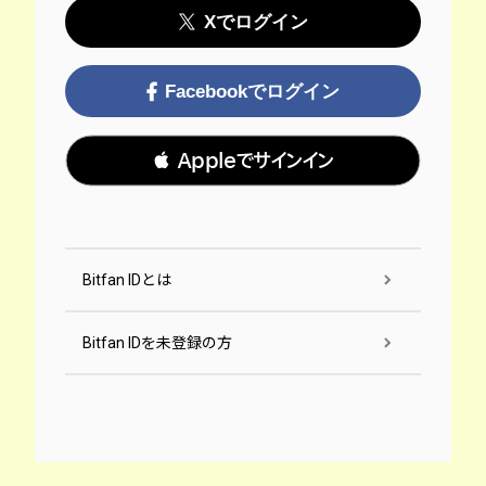
Xでログイン
Facebookでログイン
 Appleでサインイン
Bitfan IDとは
Bitfan IDを未登録の方