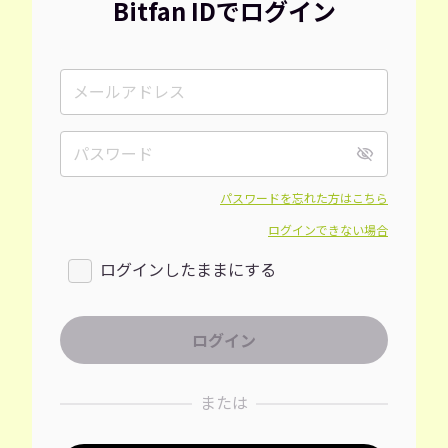
Bitfan IDでログイン
パスワードを忘れた方はこちら
ログインできない場合
ログインしたままにする
または