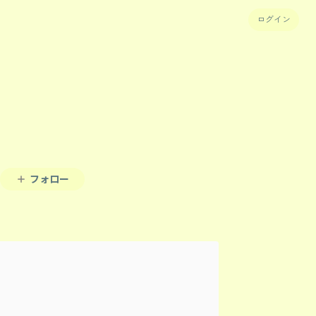
ログイン
フォロー