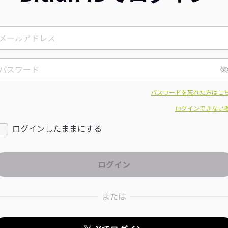
パスワードを忘れた方はこ
ログインできない
ログインしたままにする
または