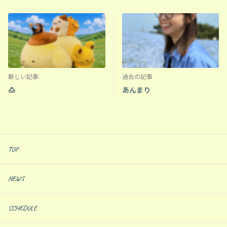
新しい記事
過去の記事
🍮
あんまり
TOP
NEWS
SCHEDULE