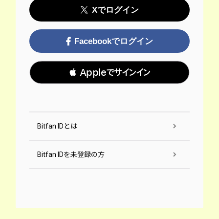
Xでログイン
Facebookでログイン
 Appleでサインイン
Bitfan IDとは
Bitfan IDを未登録の方