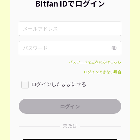
Bitfan IDでログイン
パスワードを忘れた方はこちら
ログインできない場合
ログインしたままにする
または