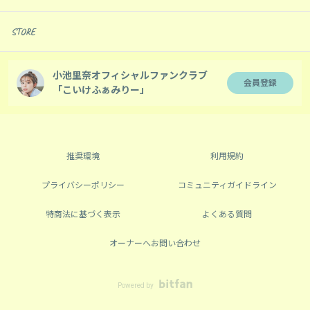
STORE
小池里奈オフィシャルファンクラブ
会員登録
「こいけふぁみりー」
推奨環境
利用規約
プライバシーポリシー
コミュニティガイドライン
特商法に基づく表示
よくある質問
オーナーへお問い合わせ
Powered by