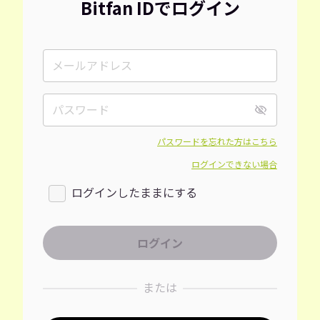
Bitfan IDでログイン
パスワードを忘れた方はこちら
ログインできない場合
ログインしたままにする
または