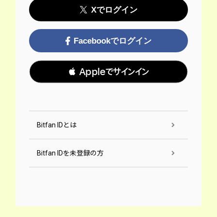
Xでログイン
Facebookでログイン
 Appleでサインイン
Bitfan IDとは
Bitfan IDを未登録の方