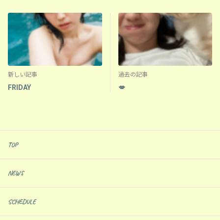
新しい記事
過去の記事
FRIDAY
💋
TOP
NEWS
SCHEDULE