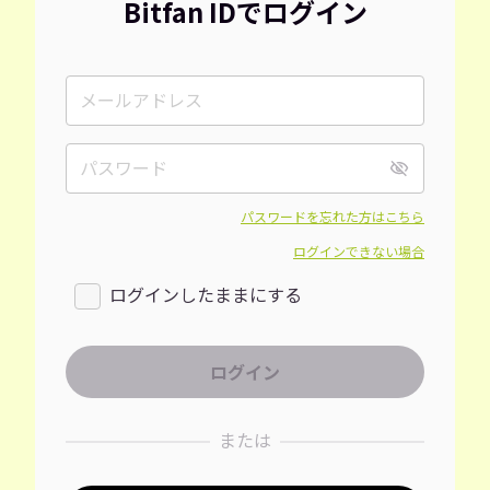
Bitfan IDでログイン
パスワードを忘れた方はこちら
ログインできない場合
ログインしたままにする
または