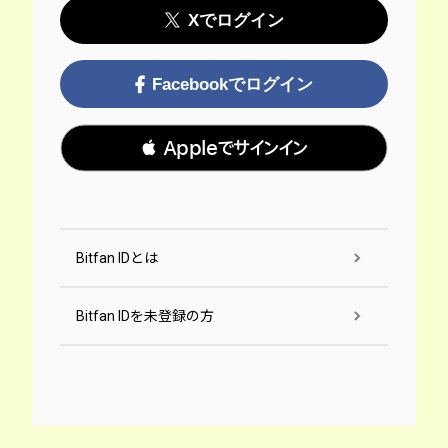
Xでログイン
Facebookでログイン
 Appleでサインイン
Bitfan IDとは
Bitfan IDを未登録の方