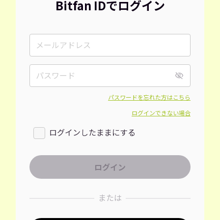
Bitfan IDでログイン
パスワードを忘れた方はこちら
ログインできない場合
ログインしたままにする
または