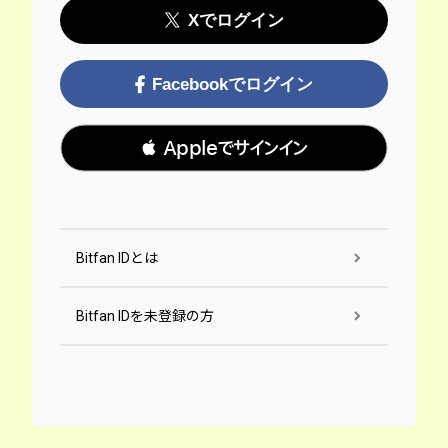
Xでログイン
Facebookでログイン
 Appleでサインイン
Bitfan IDとは
Bitfan IDを未登録の方